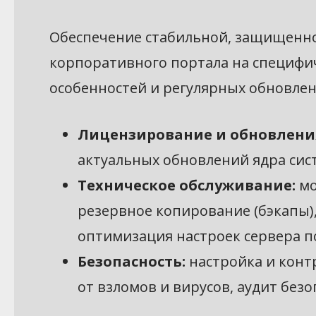
Обеспечение стабильной, защищенно
корпоративного портала на специфиче
особенностей и регулярных обновлен
Лицензирование и обновлени
актуальных обновлений ядра сис
Техническое обслуживание:
мо
резервное копирование (бэкапы
оптимизация настроек сервера по
Безопасность:
настройка и конт
от взломов и вирусов, аудит безо