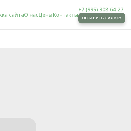
+7 (995) 308-64-27
ка сайта
О нас
Цены
Контакты
ОСТАВИТЬ ЗАЯВКУ