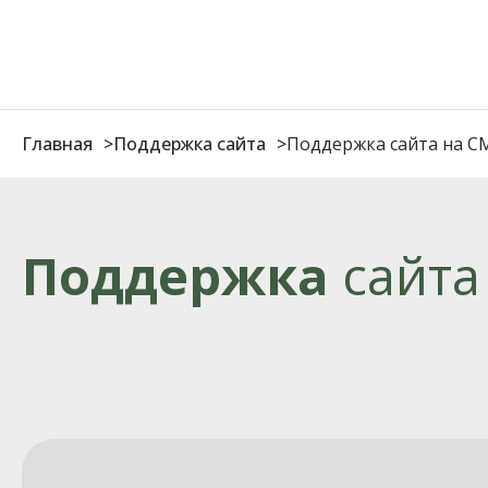
Главная
Поддержка сайта
Поддержка сайта на CM
Поддержка
сайта