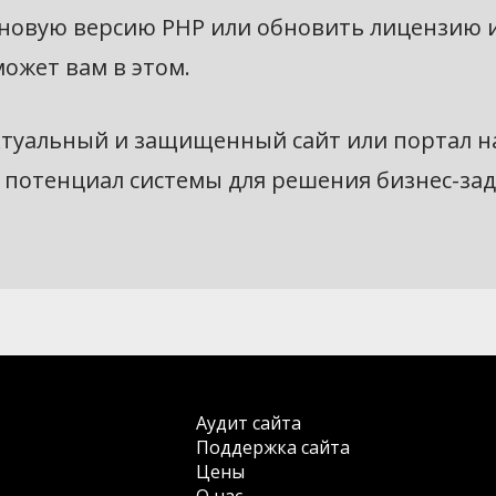
 новую версию PHP или обновить лицензию 
ожет вам в этом.
туальный и защищенный сайт или портал н
ь потенциал системы для решения бизнес-зад
Аудит сайта
Поддержка сайта
Цены