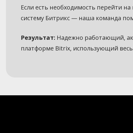
Если есть необходимость перейти на
систему Битрикс — наша команда пом
Результат:
Надежно работающий, ак
платформе Bitrix, использующий вес