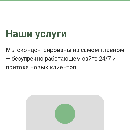
Наши услуги
Мы сконцентрированы на самом главном
— безупречно работающем сайте 24/7 и
притоке новых клиентов.