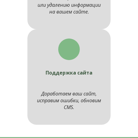
или удалению информации
на вашем сайте.
Поддержка сайта
Доработаем ваш сайт,
исправим ошибки, обновим
CMS.