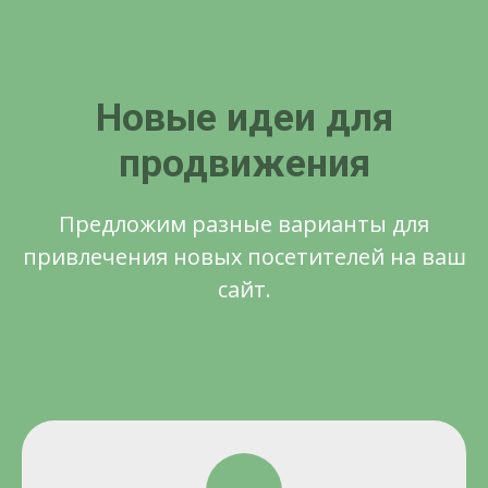
Новые идеи для
продвижения
Предложим разные варианты для
привлечения новых посетителей на ваш
сайт.