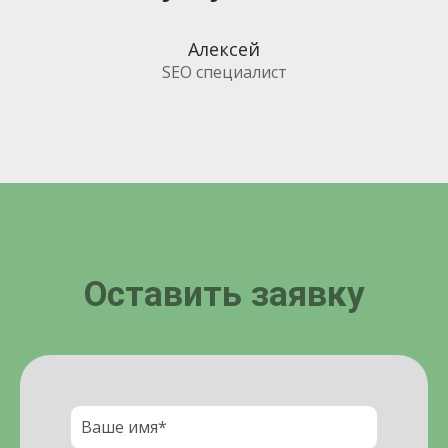
Алексей
SEO специалист
Оставить заявку