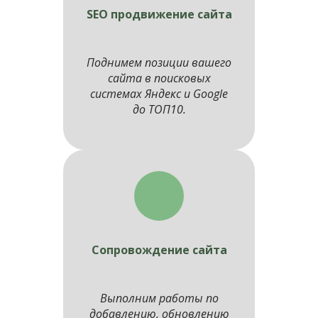
SEO продвижение сайта
Поднимем позиции вашего
сайта в поисковых
системах Яндекс и Google
до ТОП10.
Сопровождение сайта
Выполним работы по
добавлению, обновлению