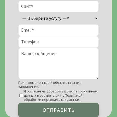
Поля, помеченные * обязательны для
заполнения.
Я согласен на обработку моих
персональных
данных
в соответствии с
Политикой
обработки персональных данных.