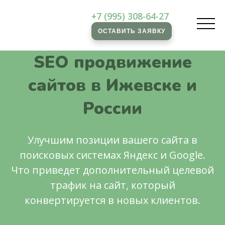
+7 (995) 308-64-27
ОСТАВИТЬ ЗАЯВКУ
SEO продвижение
сайтов в Ижевске и
России
Улучшим позиции вашего сайта в
поисковых системах Яндекс и Google.
Что приведет дополнительный целевой
трафик на сайт, который
конвертируется в новых клиентов.