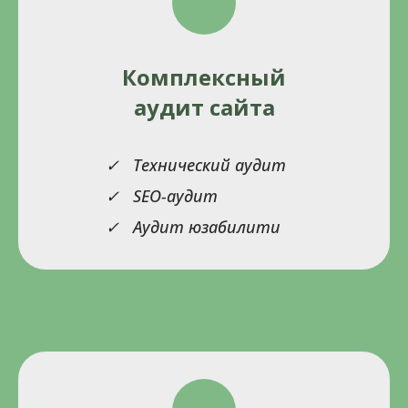
Комплексный
аудит сайта
Технический аудит
SEO-аудит
Аудит юзабилити