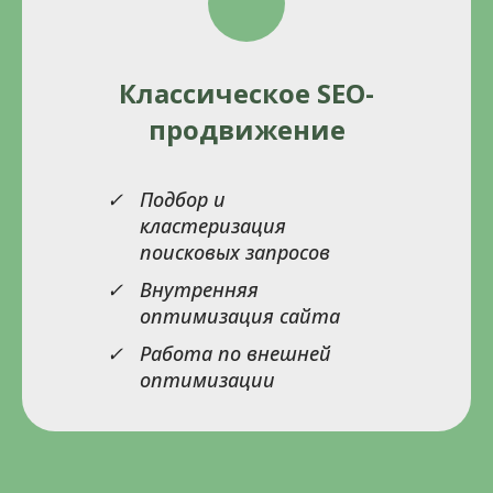
Классическое SEO-
продвижение
Подбор и
кластеризация
поисковых запросов
Внутренняя
оптимизация сайта
Работа по внешней
оптимизации