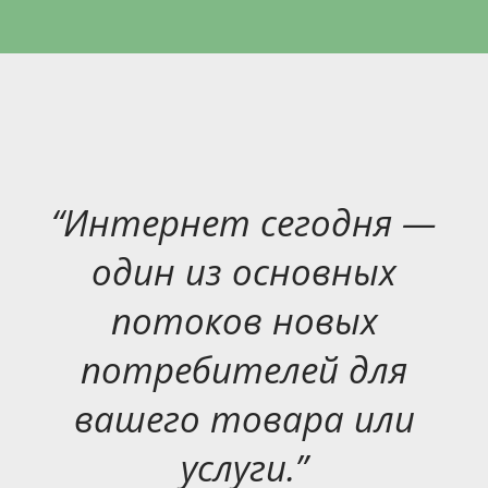
“Интернет сегодня —
один из основных
потоков новых
потребителей для
вашего товара или
услуги.”